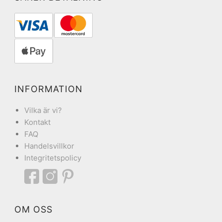
INFORMATION
Vilka är vi?
Kontakt
FAQ
Handelsvillkor
Integritetspolicy
OM OSS