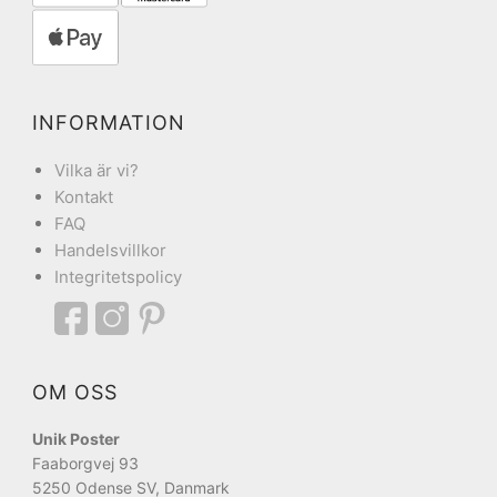
INFORMATION
Vilka är vi?
Kontakt
FAQ
Handelsvillkor
Integritetspolicy
OM OSS
Unik Poster
Faaborgvej 93
5250 Odense SV, Danmark