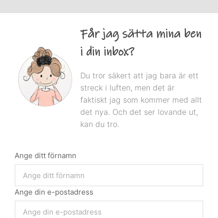
Får jag sätta mina ben
i din inbox?
Du tror säkert att jag bara är ett
streck i luften, men det är
faktiskt jag som kommer med allt
det nya. Och det ser lovande ut,
kan du tro.
Ange ditt förnamn
Ange din e-postadress