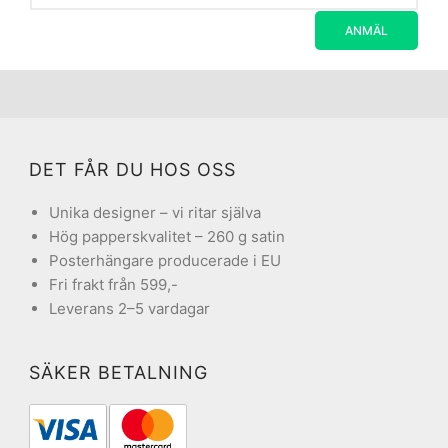
DET FÅR DU HOS OSS
Unika designer – vi ritar själva
Hög papperskvalitet – 260 g satin
Posterhängare producerade i EU
Fri frakt från 599,-
Leverans 2–5 vardagar
SÄKER BETALNING