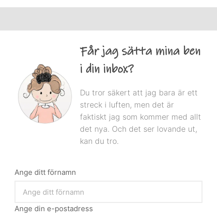
Får jag sätta mina ben
i din inbox?
Du tror säkert att jag bara är ett
streck i luften, men det är
faktiskt jag som kommer med allt
det nya. Och det ser lovande ut,
kan du tro.
Ange ditt förnamn
Ange din e-postadress