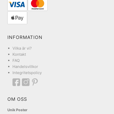
INFORMATION
Vilka är vi?
Kontakt
FAQ
Handelsvillkor
Integritetspolicy
OM OSS
Unik Poster