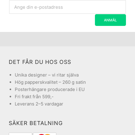
DET FÅR DU HOS OSS
Unika designer – vi ritar själva
Hög papperskvalitet – 260 g satin
Posterhängare producerade i EU
Fri frakt från 599,-
Leverans 2–5 vardagar
SÄKER BETALNING