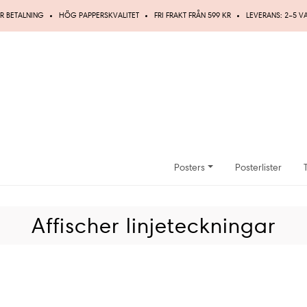
R BETALNING
HÖG PAPPERSKVALITET
FRI FRAKT FRÅN 599 KR
LEVERANS: 2–5 
Posters
Posterlister
Affischer linjeteckningar