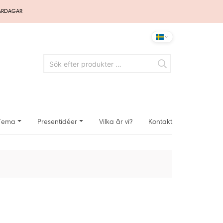
VARDAGAR
Tema
Presentidéer
Vilka är vi?
Kontakt