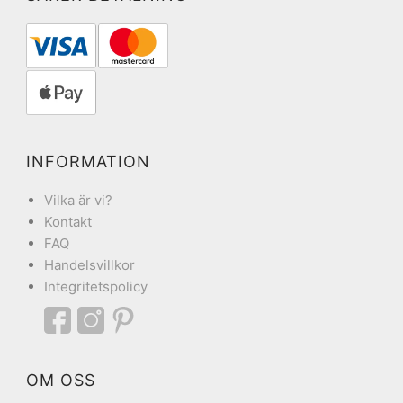
INFORMATION
Vilka är vi?
Kontakt
FAQ
Handelsvillkor
Integritetspolicy
OM OSS